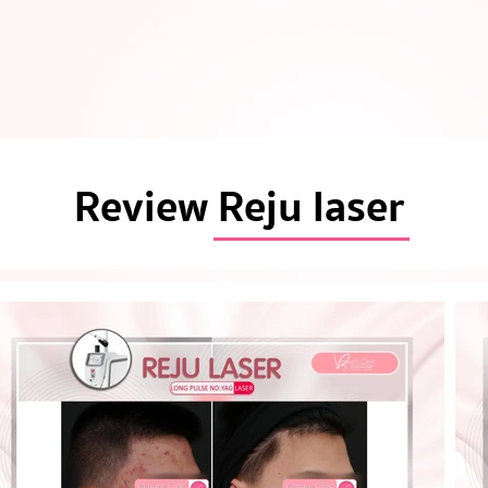
Review Reju laser