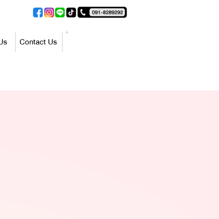
ปรึกษาฟรี
Us
Contact Us