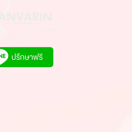
ปรึกษาฟรี