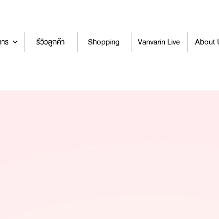
การ
รีวิวลูกค้า
Shopping
Vanvarin Live
About 