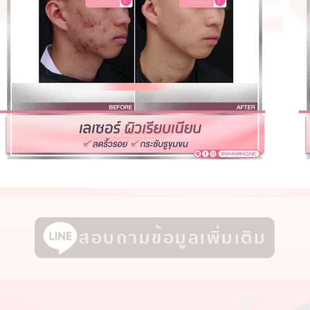
สอบถามข้อมูลเพิ่มเติม