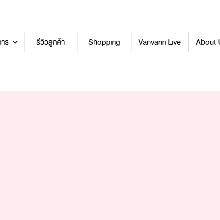
การ
รีวิวลูกค้า
Shopping
Vanvarin Live
About 