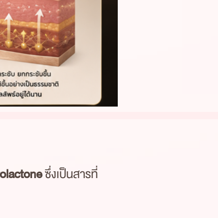
olactone
ซึ่งเป็นสารที่