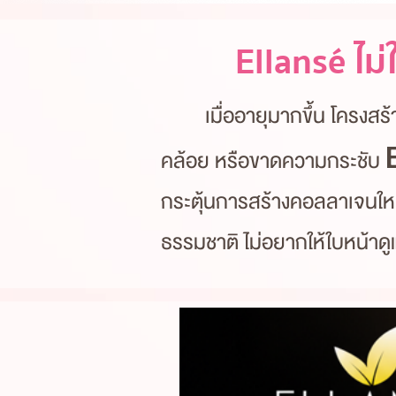
Ellansé ไม
เมื่ออายุมากขึ้น โครงสร้างผ
คล้อย หรือขาดความกระชับ
กระตุ้นการสร้างคอลลาเจนใหม่ 
ธรรมชาติ ไม่อยากให้ใบหน้าดูแ