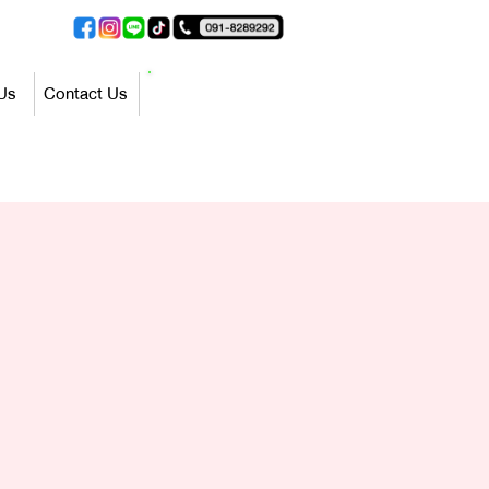
ปรึกษาฟรี
Us
Contact Us