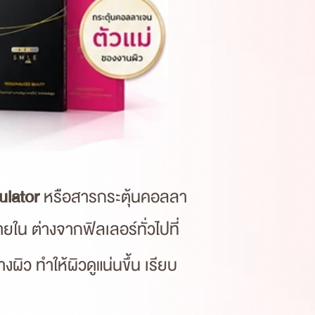
ulator
หรือสารกระตุ้นคอลลา
ยใน ต่างจากฟิลเลอร์ทั่วไปที่
งผิว ทำให้ผิวดูแน่นขึ้น เรียบ