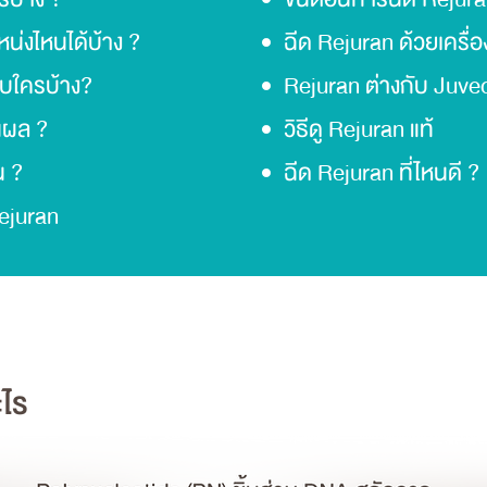
หน่งไหนได้บ้าง ?
ฉีด Rejuran ด้วยเครื่อ
กับใครบ้าง?
Rejuran ต่างกับ Juve
็นผล ?
วิธีดู Rejuran แท้
น ?
ฉีด Rejuran ที่ไหนดี ?
ejuran
ะไร