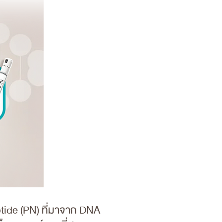
otide (PN) ที่มาจาก DNA