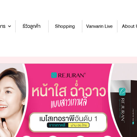
การ
รีวิวลูกค้า
Shopping
Vanvarin Live
About 