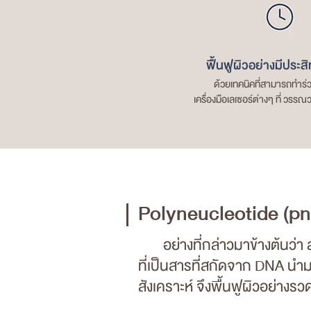
ฟื้นฟูผิวอย่างมีประส
ด้วยเทคนิคที่สามารถทำร่ว
เครื่องมือเลเซอร์ต่างๆ ที่ วรรณว
Polyneucleotide (pn)
อย่างที่กล่าวมาข้างต้นว่า ส
ที่เป็นสารที่สกัดจาก DNA นำมา
สังเคราะห์ จึงพื้นฟูผิวอย่างรว