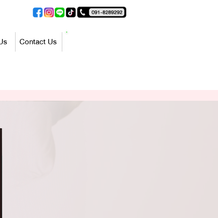
ปรึกษาฟรี
Us
Contact Us