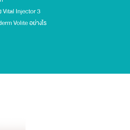
ง Vital Injector 3
derm Volite อย่างไร